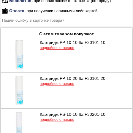
Бесплатно:
при онлайн заказе от 10 тыс. ₽ (по городу)
Оплата:
при получении наличными либо картой
Нашли ошибку в карточке товара?
С этим товаром покупают
Картридж PP-10-10 Ita F30101-10
подробнее о товаре
Картридж PP-10-20 Ita F30101-20
подробнее о товаре
Картридж PS-10-10 Ita F30201-10
подробнее о товаре