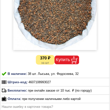
370 ₽
В наличии:
38 шт. Лысьва, ул. Федосеева, 32
Штрих-код:
4607108993027
Бесплатно:
при онлайн заказе от 10 тыс. ₽ (по городу)
Оплата:
при получении наличными либо картой
Нашли ошибку в карточке товара?