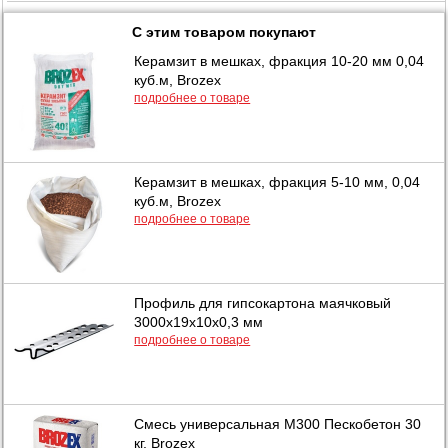
С этим товаром покупают
Керамзит в мешках, фракция 10-20 мм 0,04
куб.м, Brozex
подробнее о товаре
Керамзит в мешках, фракция 5-10 мм, 0,04
куб.м, Brozex
подробнее о товаре
Профиль для гипсокартона маячковый
3000х19х10х0,3 мм
подробнее о товаре
Смесь универсальная М300 Пескобетон 30
кг, Brozex