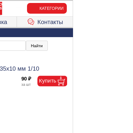
КАТЕГОРИИ
вка
Контакты
 35х10 мм 1/10
90 ₽