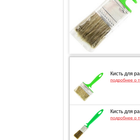
Кисть для ра
подробнее о 
Кисть для ра
подробнее о 