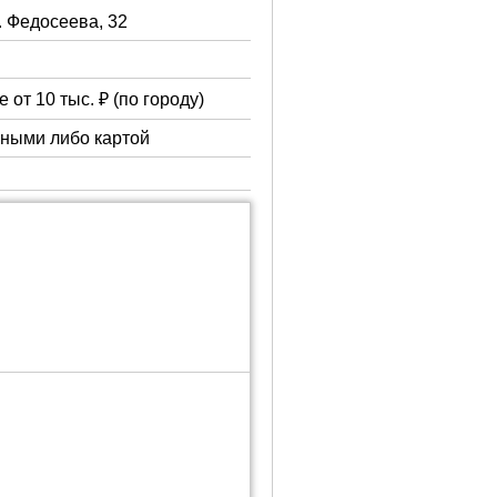
. Федосеева, 32
 от 10 тыс. ₽ (по городу)
чными либо картой