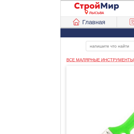
ЛЫСЬВА
Главная
ВСЕ МАЛЯРНЫЕ ИНСТРУМЕНТЫ