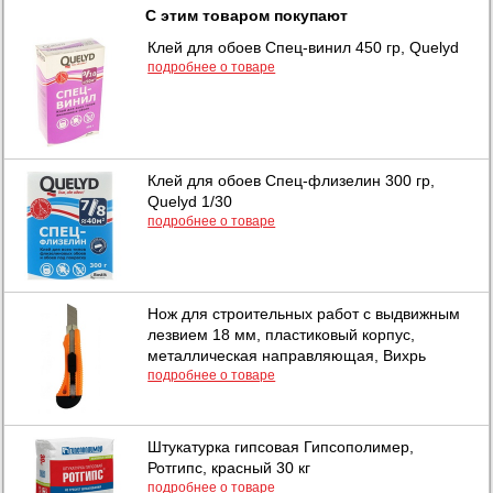
С этим товаром покупают
Клей для обоев Спец-винил 450 гр, Quelyd
подробнее о товаре
Клей для обоев Спец-флизелин 300 гр,
Quelyd 1/30
подробнее о товаре
Нож для строительных работ с выдвижным
лезвием 18 мм, пластиковый корпус,
металлическая направляющая, Вихрь
подробнее о товаре
Штукатурка гипсовая Гипсополимер,
Ротгипс, красный 30 кг
подробнее о товаре