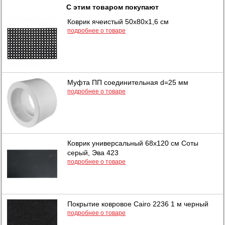
С этим товаром покупают
Коврик ячеистый 50x80x1,6 см
подробнее о товаре
Муфта ПП соединительная d=25 мм
подробнее о товаре
Коврик универсальный 68х120 см Соты
серый, Эва 423
подробнее о товаре
Покрытие ковровое Cairo 2236 1 м черный
подробнее о товаре