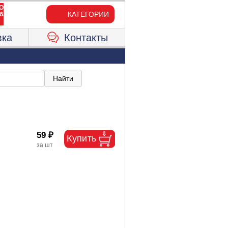
КАТЕГОРИИ
вка
Контакты
59 ₽