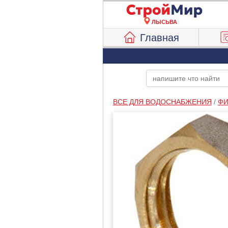
ЛЫСЬВА
Главная
ВСЕ ДЛЯ ВОДОСНАБЖЕНИЯ
/
ФИ