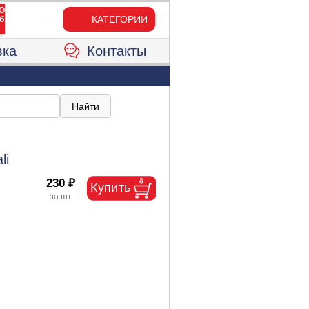
КАТЕГОРИИ
вка
Контакты
li
230 ₽