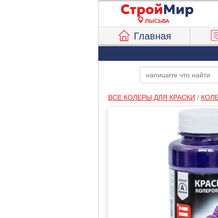
ЛЫСЬВА
Главная
ВСЕ КОЛЕРЫ ДЛЯ КРАСКИ
/
КОЛ