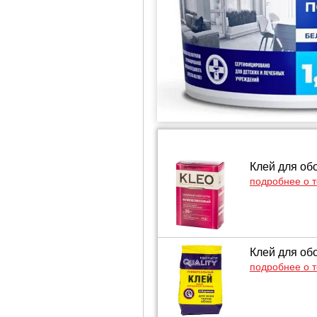
Клей для об
подробнее о 
Клей для обо
подробнее о 