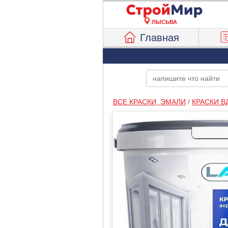
ЛЫСЬВА
Главная
ВСЕ КРАСКИ, ЭМАЛИ
/
КРАСКИ В