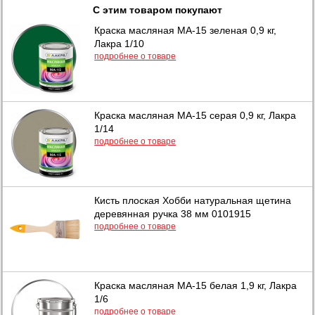
С этим товаром покупают
Краска масляная МА-15 зеленая 0,9 кг,
Лакра 1/10
подробнее о товаре
Краска масляная МА-15 серая 0,9 кг, Лакра
1/14
подробнее о товаре
Кисть плоская Хобби натуральная щетина
деревянная ручка 38 мм 0101915
подробнее о товаре
Краска масляная МА-15 белая 1,9 кг, Лакра
1/6
подробнее о товаре