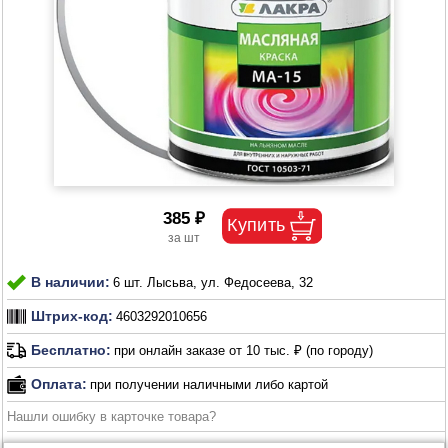
385 ₽
В наличии:
6 шт. Лысьва, ул. Федосеева, 32
Штрих-код:
4603292010656
Бесплатно:
при онлайн заказе от 10 тыс. ₽ (по городу)
Оплата:
при получении наличными либо картой
Нашли ошибку в карточке товара?