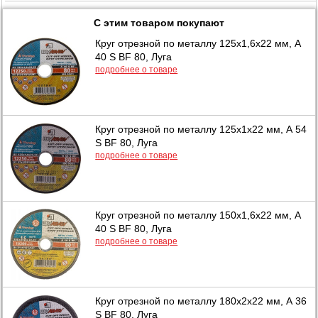
С этим товаром покупают
Круг отрезной по металлу 125х1,6х22 мм, А
40 S BF 80, Луга
подробнее о товаре
Круг отрезной по металлу 125х1х22 мм, А 54
S BF 80, Луга
подробнее о товаре
Круг отрезной по металлу 150х1,6х22 мм, А
40 S BF 80, Луга
подробнее о товаре
Круг отрезной по металлу 180х2х22 мм, А 36
S BF 80, Луга