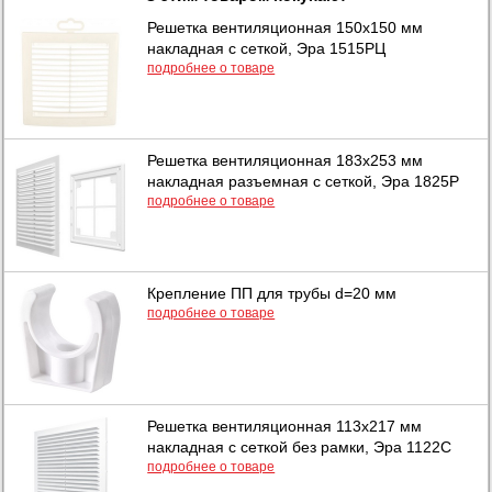
Решетка вентиляционная 150х150 мм
накладная с сеткой, Эра 1515РЦ
подробнее о товаре
Решетка вентиляционная 183х253 мм
накладная разъемная с сеткой, Эра 1825Р
подробнее о товаре
Крепление ПП для трубы d=20 мм
подробнее о товаре
Решетка вентиляционная 113х217 мм
накладная с сеткой без рамки, Эра 1122С
подробнее о товаре