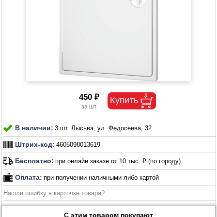
450 ₽
В наличии:
3 шт. Лысьва, ул. Федосеева, 32
Штрих-код:
4605098013619
Бесплатно:
при онлайн заказе от 10 тыс. ₽ (по городу)
Оплата:
при получении наличными либо картой
Нашли ошибку в карточке товара?
С этим товаром покупают