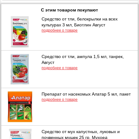
С этим товаром покупают
Средство от тли, белокрылки на всех
культурах 3 мл, Биотлин Август
подробнее о товаре
Средство от тли, ампула 1,5 мл, танрек,
Август
подробнее о товаре
Препарат от насекомых Алатар 5 мл, пакет
подробнее о товаре
Средство от мух капустных, луковых и
почвенных мушек 25 гр, Мухоед