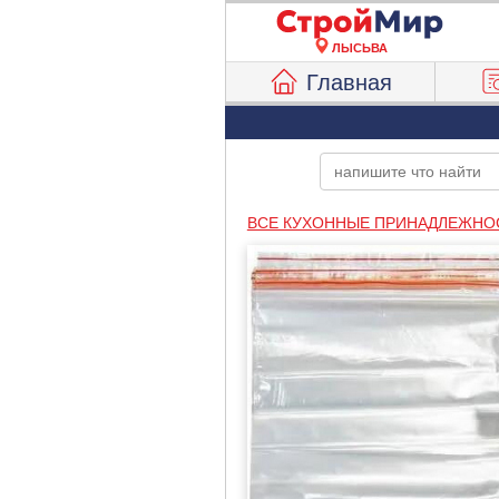
ЛЫСЬВА
Главная
ВСЕ КУХОННЫЕ ПРИНАДЛЕЖНО