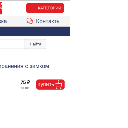
КАТЕГОРИИ
вка
Контакты
 хранения с замком
75 ₽