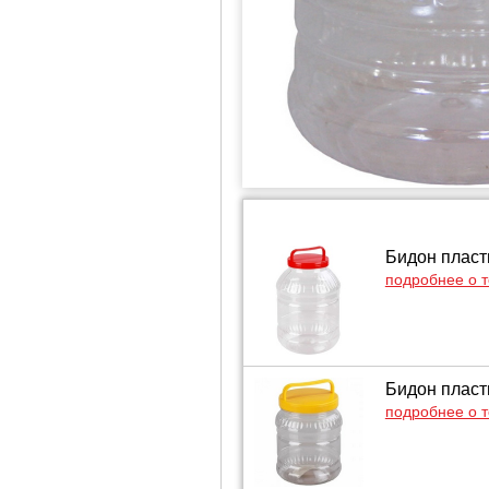
Бидон пласт
подробнее о 
Бидон пласт
подробнее о 