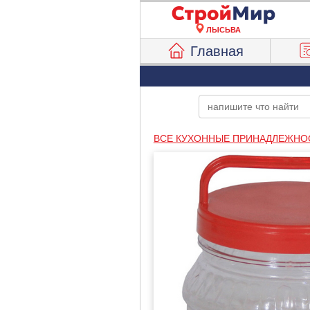
ЛЫСЬВА
Главная
ВСЕ КУХОННЫЕ ПРИНАДЛЕЖНО