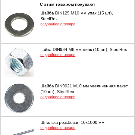
С этим товаром покупают
Шайба DIN125 М10 мм упак (15 шт),
SteelRex
подробнее о товаре
Гайка DIN934 М8 мм цинк (10 шт), SteelRex
подробнее о товаре
Шайба DIN9021 М10 мм увеличенная пакет
(10 шт), SteelRex
подробнее о товаре
Шпилька резьбовая 10х1000 мм
подробнее о товаре