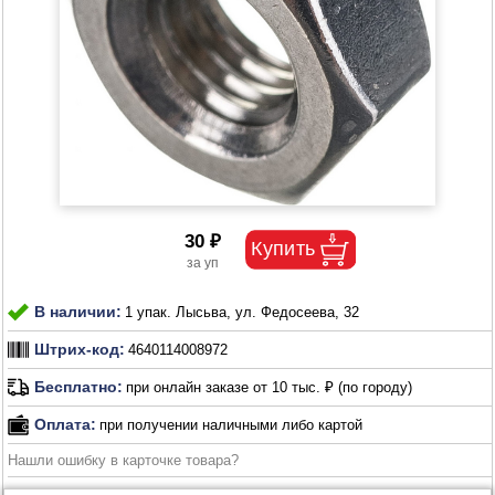
30 ₽
В наличии:
1 упак. Лысьва, ул. Федосеева, 32
Штрих-код:
4640114008972
Бесплатно:
при онлайн заказе от 10 тыс. ₽ (по городу)
Оплата:
при получении наличными либо картой
Нашли ошибку в карточке товара?