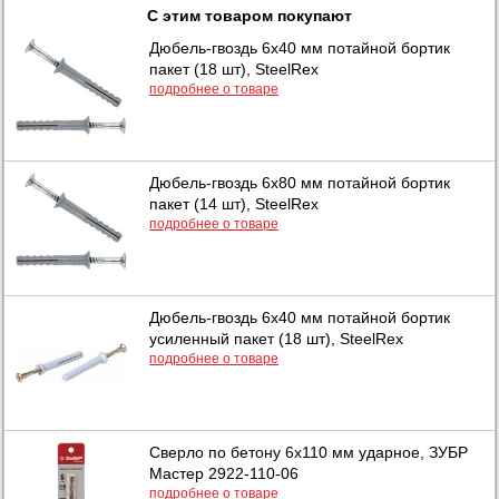
С этим товаром покупают
Дюбель-гвоздь 6х40 мм потайной бортик
пакет (18 шт), SteelRex
подробнее о товаре
Дюбель-гвоздь 6х80 мм потайной бортик
пакет (14 шт), SteelRex
подробнее о товаре
Дюбель-гвоздь 6х40 мм потайной бортик
усиленный пакет (18 шт), SteelRex
подробнее о товаре
Сверло по бетону 6x110 мм ударное, ЗУБР
Мастер 2922-110-06
подробнее о товаре