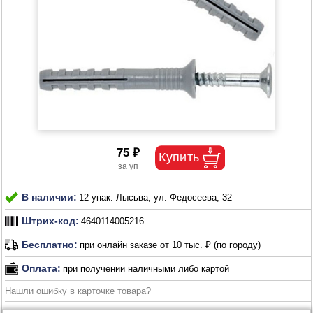
75 ₽
В наличии:
12 упак. Лысьва, ул. Федосеева, 32
Штрих-код:
4640114005216
Бесплатно:
при онлайн заказе от 10 тыс. ₽ (по городу)
Оплата:
при получении наличными либо картой
Нашли ошибку в карточке товара?