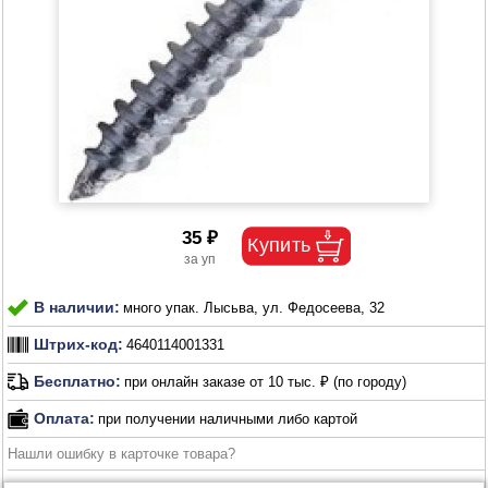
35 ₽
В наличии:
много упак. Лысьва, ул. Федосеева, 32
Штрих-код:
4640114001331
Бесплатно:
при онлайн заказе от 10 тыс. ₽ (по городу)
Оплата:
при получении наличными либо картой
Нашли ошибку в карточке товара?