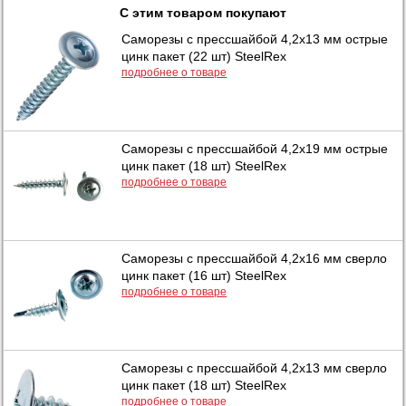
С этим товаром покупают
Саморезы с прессшайбой 4,2х13 мм острые
цинк пакет (22 шт) SteelRex
подробнее о товаре
Саморезы с прессшайбой 4,2х19 мм острые
цинк пакет (18 шт) SteelRex
подробнее о товаре
Саморезы с прессшайбой 4,2х16 мм сверло
цинк пакет (16 шт) SteelRex
подробнее о товаре
Саморезы с прессшайбой 4,2х13 мм сверло
цинк пакет (18 шт) SteelRex
подробнее о товаре