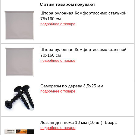
С этим товаром покупают
Штора рулонная Комфортиссимо стальной
75х160 см
подробнее о товаре
Штора рулонная Комфортиссимо стальной
70х160 см
подробнее о товаре
Саморезы по дереву 3,5х25 мм
подробнее о товаре
Лезвия для ножа 18 мм (10 шт), Вихрь
подробнее о товаре