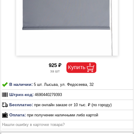
925 ₽
В наличии:
5 шт. Лысьва, ул. Федосеева, 32
Штрих-код:
4690440279393
Бесплатно:
при онлайн заказе от 10 тыс. ₽ (по городу)
Оплата:
при получении наличными либо картой
Нашли ошибку в карточке товара?