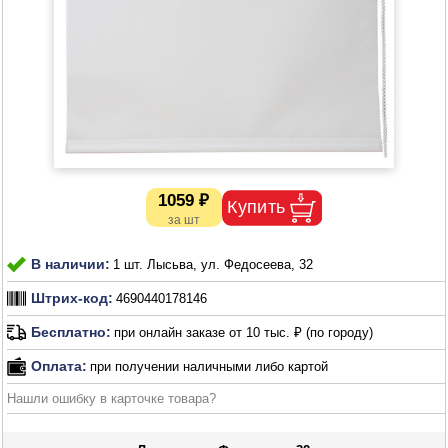
1059 ₽
В наличии:
1 шт. Лысьва, ул. Федосеева, 32
Штрих-код:
4690440178146
Бесплатно:
при онлайн заказе от 10 тыс. ₽ (по городу)
Оплата:
при получении наличными либо картой
Нашли ошибку в карточке товара?