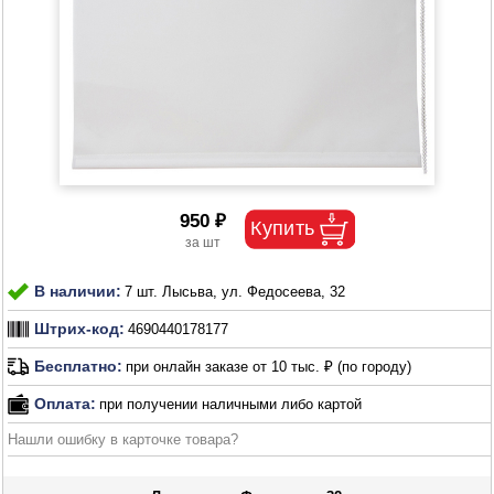
950 ₽
В наличии:
7 шт. Лысьва, ул. Федосеева, 32
Штрих-код:
4690440178177
Бесплатно:
при онлайн заказе от 10 тыс. ₽ (по городу)
Оплата:
при получении наличными либо картой
Нашли ошибку в карточке товара?