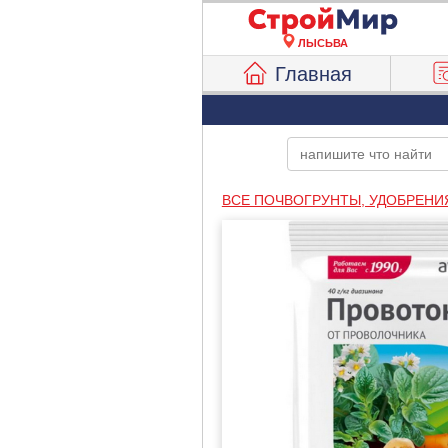
ЛЫСЬВА
Главная
ВСЕ ПОЧВОГРУНТЫ, УДОБРЕНИ