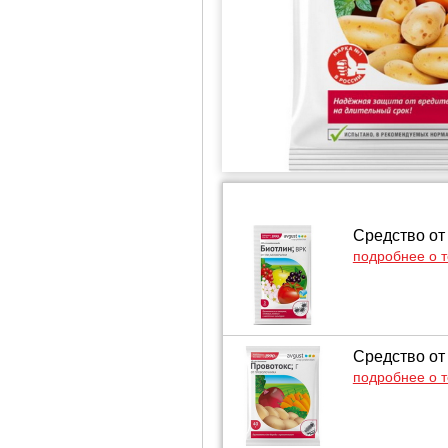
Средство от 
подробнее о 
Средство от
подробнее о 