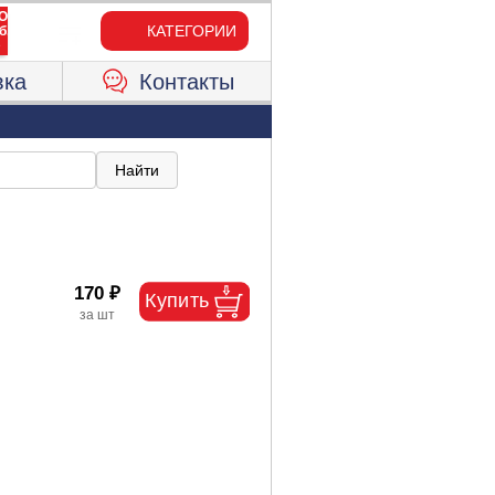
КАТЕГОРИИ
вка
Контакты
170 ₽