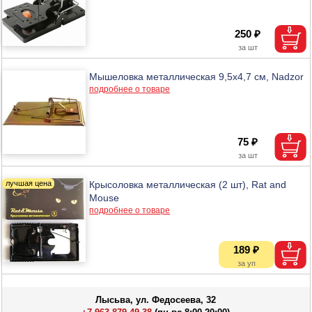
250 ₽
Мышеловка металлическая 9,5х4,7 см, Nadzor
подробнее о товаре
75 ₽
Крысоловка металлическая (2 шт), Rat and
Mouse
подробнее о товаре
189 ₽
Лысьва, ул. Федосеева, 32