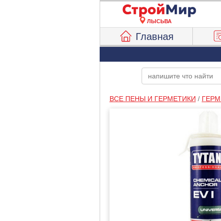
ЛЫСЬВА
Главная
ВСЕ ПЕНЫ И ГЕРМЕТИКИ
/
ГЕРМ