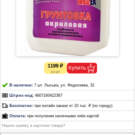
1199 ₽
В наличии:
7 шт. Лысьва, ул. Федосеева, 32
Штрих-код:
4607160422367
Бесплатно:
при онлайн заказе от 10 тыс. ₽ (по городу)
Оплата:
при получении наличными либо картой
Нашли ошибку в карточке товара?