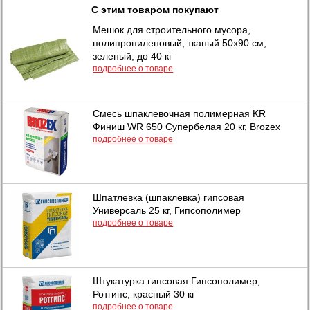
С этим товаром покупают
Мешок для строительного мусора,
полипропиленовый, тканый 50х90 см,
зеленый, до 40 кг
подробнее о товаре
Смесь шпаклевочная полимерная KR
Финиш WR 650 Супербелая 20 кг, Brozex
подробнее о товаре
Шпатлевка (шпаклевка) гипсовая
Универсаль 25 кг, Гипсополимер
подробнее о товаре
Штукатурка гипсовая Гипсополимер,
Ротгипс, красный 30 кг
подробнее о товаре