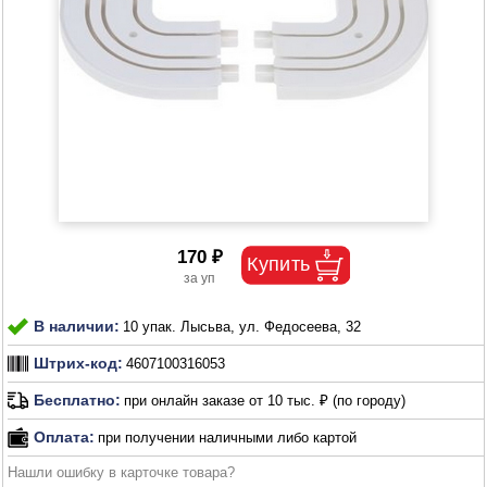
170 ₽
В наличии:
10 упак. Лысьва, ул. Федосеева, 32
Штрих-код:
4607100316053
Бесплатно:
при онлайн заказе от 10 тыс. ₽ (по городу)
Оплата:
при получении наличными либо картой
Нашли ошибку в карточке товара?