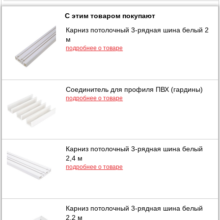
С этим товаром покупают
Карниз потолочный 3-рядная шина белый 2
м
подробнее о товаре
Соединитель для профиля ПВХ (гардины)
подробнее о товаре
Карниз потолочный 3-рядная шина белый
2,4 м
подробнее о товаре
Карниз потолочный 3-рядная шина белый
2,2 м