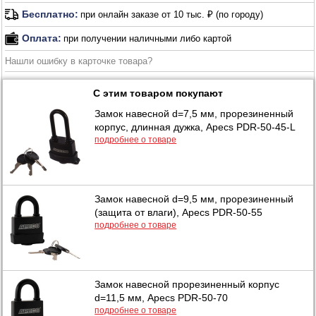
Бесплатно:
при онлайн заказе от 10 тыс. ₽ (по городу)
Оплата:
при получении наличными либо картой
Нашли ошибку в карточке товара?
С этим товаром покупают
Замок навесной d=7,5 мм, прорезиненный
корпус, длинная дужка, Apecs PDR-50-45-L
подробнее о товаре
Замок навесной d=9,5 мм, прорезиненный
(защита от влаги), Apecs PDR-50-55
подробнее о товаре
Замок навесной прорезиненный корпус
d=11,5 мм, Apecs PDR-50-70
подробнее о товаре