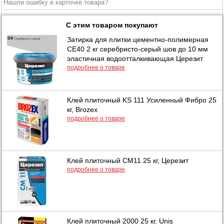
Нашли ошибку в карточке товара?
С этим товаром покупают
Затирка для плитки цементно-полимерная
CE40 2 кг серебристо-серый шов до 10 мм
эластичная водоотталкивающая Церезит
подробнее о товаре
Клей плиточный KS 111 Усиленный Фибро 25
кг, Brozex
подробнее о товаре
Клей плиточный СМ11 25 кг, Церезит
подробнее о товаре
Клей плиточный 2000 25 кг, Unis