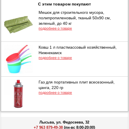
С этим товаром покупают
Мешок для строительного мусора,
полипропиленовый, тканый 50х90 см,
зеленый, до 40 кг
подробнее о товаре
Ковш 1 л пластмассовый хозяйственный,
Нижнекамск
подробнее о товаре
Газ для портативных плит всесезонный,
цанга, 220 гр
подробнее о товаре
Лысьва, ул. Федосеева, 32
+7 963 879-49-38
(пн-вс 8:00-20:00)