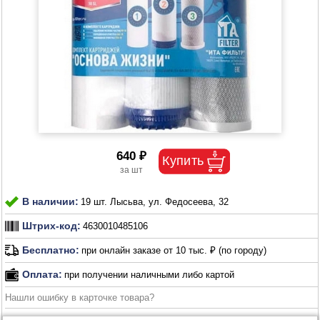
640 ₽
В наличии:
19 шт. Лысьва, ул. Федосеева, 32
Штрих-код:
4630010485106
Бесплатно:
при онлайн заказе от 10 тыс. ₽ (по городу)
Оплата:
при получении наличными либо картой
Нашли ошибку в карточке товара?