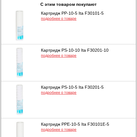
С этим товаром покупают
Картридж PP-10-5 Ita F30101-5
подробнее о товаре
Картридж PS-10-10 Ita F30201-10
подробнее о товаре
Картридж PS-10-5 Ita F30201-5
подробнее о товаре
Картридж PPE-10-5 Ita F30101E-5
подробнее о товаре