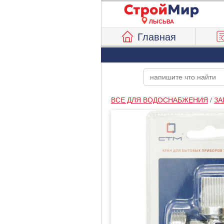
ЛЫСЬВА
Главная
ВСЕ ДЛЯ ВОДОСНАБЖЕНИЯ
/
ЗА