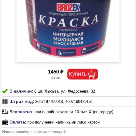
1450 ₽
В наличии:
6 шт. Лысьва, ул. Федосеева, 32
Штрих-код:
2037187700018, 4607160429151
Бесплатно:
при онлайн заказе от 10 тыс. ₽ (по городу)
Оплата:
при получении наличными либо картой
Нашли ошибку в карточке товара?