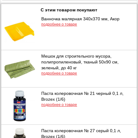
С этим товаром покупают
Ванночка малярная 340х370 мм, Акор
подробнее о товаре
Мешок для строительного мусора,
полипропиленовый, тканый 50х90 см,
зеленый, до 40 кг
подробнее о товаре
Паста колеровочная № 21 черный 0,1 л,
Brozex (1/6)
подробнее о товаре
Паста колеровочная № 27 серый 0,1 л,
Brozex (1/6)