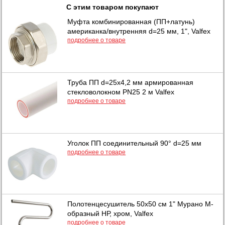
С этим товаром покупают
Муфта комбинированная (ПП+латунь)
американка/внутренняя d=25 мм, 1", Valfex
подробнее о товаре
Труба ПП d=25х4,2 мм армированная
стекловолокном PN25 2 м Valfex
подробнее о товаре
Уголок ПП соединительный 90° d=25 мм
подробнее о товаре
Полотенцесушитель 50х50 см 1" Мурано М-
образный НР, хром, Valfex
подробнее о товаре