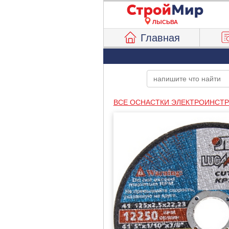
ЛЫСЬВА
Главная
ВСЕ ОСНАСТКИ ЭЛЕКТРОИНСТ