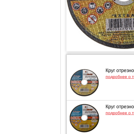
Круг отрезно
подробнее о 
Круг отрезно
подробнее о 