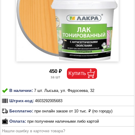
450 ₽
В наличии:
7 шт. Лысьва, ул. Федосеева, 32
Штрих-код:
4603292005683
Бесплатно:
при онлайн заказе от 10 тыс. ₽ (по городу)
Оплата:
при получении наличными либо картой
Нашли ошибку в карточке товара?