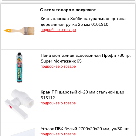
С этим товаром покупают
Кисть плоская Хобби натуральная щетина
деревянная ручка 25 мм 0101910
подробнее о товаре
Пена монтажная всесезонная Профи 780 гр,
Super Монтажник 65
подробнее о товаре
Кран ПП шаровый d=20 мм стальной шар
515112
подробнее о товаре
Уголок ПВХ белый 2700x20x20 мм, уп/50 шт
подробнее о товаре