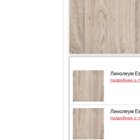
Линолеум Евр
подробнее о 
Линолеум Евр
подробнее о 