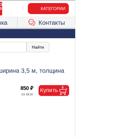
КАТЕГОРИИ
вка
Контакты
ширина 3,5 м, толщина
850 ₽