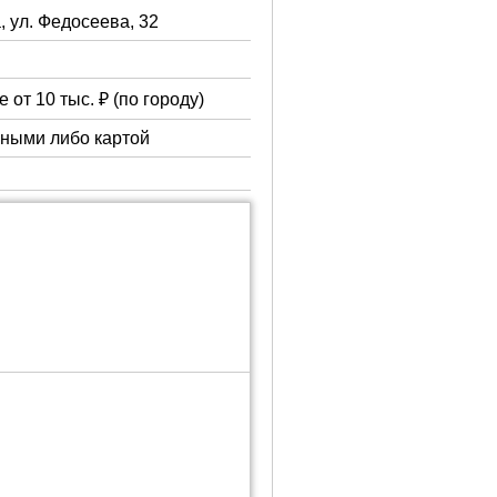
, ул. Федосеева, 32
 от 10 тыс. ₽ (по городу)
чными либо картой