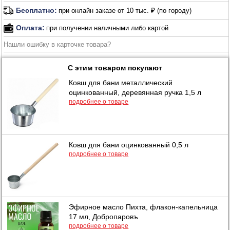
Бесплатно:
при онлайн заказе от 10 тыс. ₽ (по городу)
Оплата:
при получении наличными либо картой
Нашли ошибку в карточке товара?
С этим товаром покупают
Ковш для бани металлический
оцинкованный, деревянная ручка 1,5 л
подробнее о товаре
Ковш для бани оцинкованный 0,5 л
подробнее о товаре
Эфирное масло Пихта, флакон-капельница
17 мл, Добропаровъ
подробнее о товаре