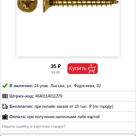
35 ₽
В наличии:
24 упак. Лысьва, ул. Федосеева, 32
Штрих-код:
4640114011279
Бесплатно:
при онлайн заказе от 10 тыс. ₽ (по городу)
Оплата:
при получении наличными либо картой
Нашли ошибку в карточке товара?