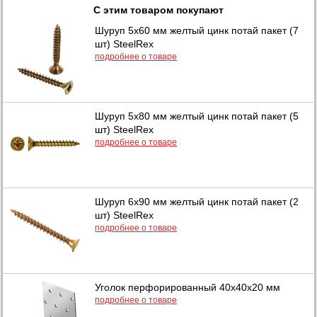
С этим товаром покупают
Шуруп 5х60 мм желтый цинк потай пакет (7
шт) SteelRex
подробнее о товаре
Шуруп 5х80 мм желтый цинк потай пакет (5
шт) SteelRex
подробнее о товаре
Шуруп 6х90 мм желтый цинк потай пакет (2
шт) SteelRex
подробнее о товаре
Уголок перфорированный 40х40х20 мм
подробнее о товаре