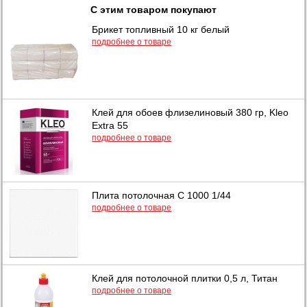
С этим товаром покупают
Брикет топливный 10 кг белый
подробнее о товаре
Клей для обоев флизелиновый 380 гр, Kleo
Extra 55
подробнее о товаре
Плита потолочная С 1000 1/44
подробнее о товаре
Клей для потолочной плитки 0,5 л, Титан
подробнее о товаре