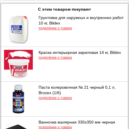
С этим товаром покупают
Грунтовка для наружных и внутренних работ
10 кг, Bildex
подробнее о товаре
Краска интерьерная акриловая 14 кг, Bildex
подробнее о товаре
Паста колеровочная № 21 черный 0,1 л,
Brozex (1/6)
подробнее о товаре
Ванночка малярная 330х350 мм черная
подробнее о товаре