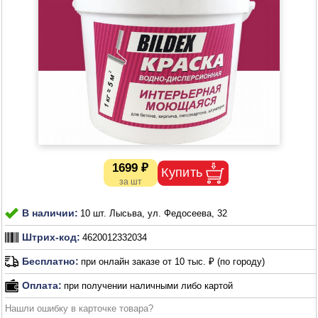
1699 ₽
В наличии:
10 шт. Лысьва, ул. Федосеева, 32
Штрих-код:
4620012332034
Бесплатно:
при онлайн заказе от 10 тыс. ₽ (по городу)
Оплата:
при получении наличными либо картой
Нашли ошибку в карточке товара?