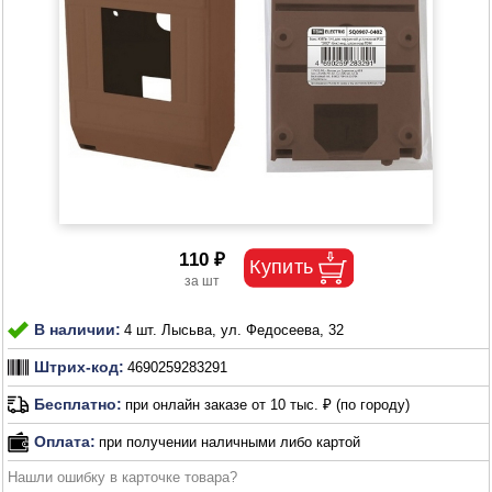
110 ₽
В наличии:
4 шт. Лысьва, ул. Федосеева, 32
Штрих-код:
4690259283291
Бесплатно:
при онлайн заказе от 10 тыс. ₽ (по городу)
Оплата:
при получении наличными либо картой
Нашли ошибку в карточке товара?