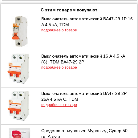
С этим товаром покупают
Выключатель автоматический BA47-29 1P 16
A 4,5 кА, TDM
подробнее о товаре
Выключатель автоматический 16 A 4,5 кА
(C), TDM BA47-29 2P
подробнее о товаре
Выключатель автоматический BA47-29 2P
25A 4,5 кА C, TDM
подробнее о товаре
Средство от муравьев Муравьед Супер 50
гр, Август