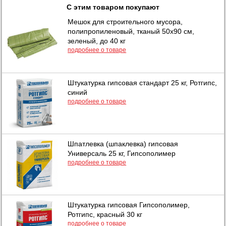
С этим товаром покупают
Мешок для строительного мусора,
полипропиленовый, тканый 50х90 см,
зеленый, до 40 кг
подробнее о товаре
Штукатурка гипсовая стандарт 25 кг, Ротгипс,
синий
подробнее о товаре
Шпатлевка (шпаклевка) гипсовая
Универсаль 25 кг, Гипсополимер
подробнее о товаре
Штукатурка гипсовая Гипсополимер,
Ротгипс, красный 30 кг
подробнее о товаре