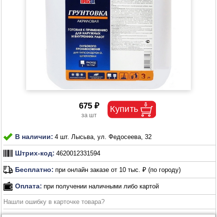
675 ₽
В наличии:
4 шт. Лысьва, ул. Федосеева, 32
Штрих-код:
4620012331594
Бесплатно:
при онлайн заказе от 10 тыс. ₽ (по городу)
Оплата:
при получении наличными либо картой
Нашли ошибку в карточке товара?