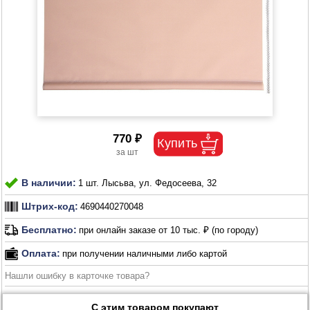
770 ₽
В наличии:
1 шт. Лысьва, ул. Федосеева, 32
Штрих-код:
4690440270048
Бесплатно:
при онлайн заказе от 10 тыс. ₽ (по городу)
Оплата:
при получении наличными либо картой
Нашли ошибку в карточке товара?
С этим товаром покупают