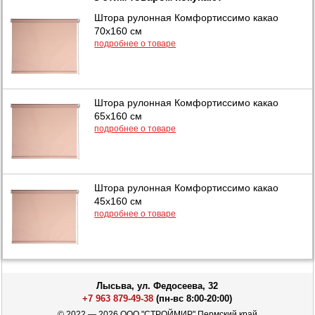
Штора рулонная Комфортиссимо какао
70х160 см
подробнее о товаре
Штора рулонная Комфортиссимо какао
65х160 см
подробнее о товаре
Штора рулонная Комфортиссимо какао
45х160 см
подробнее о товаре
Лысьва, ул. Федосеева, 32
+7 963 879-49-38
(пн-вс 8:00-20:00)
© 2022 — 2026 ООО "СТРОЙМИР" Пермский край