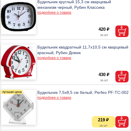
Будильник круглый 15,3 см кварцевый
механизм черный, Рубин Классика
подробнее о товаре
420 ₽
Будильник квадратный 11,7х10,5 см кварцевый
красный, Рубин Домик
подробнее о товаре
430 ₽
Будильник 7,5х8,5 см белый, Perfeo PF-TC-002
подробнее о товаре
219 ₽