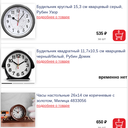
Будильник круглый 15,3 см кварцевый серый,
Рубин Узор
подробнее о товаре
535 ₽
Будильник квадратный 11,7х10,5 см кварцевый
черный/белый, Рубин Домик
подробнее о товаре
временно нет
Часы настольные 26х14 см коричневые с
золотом, Милица 4833056
подробнее о товаре
650 ₽