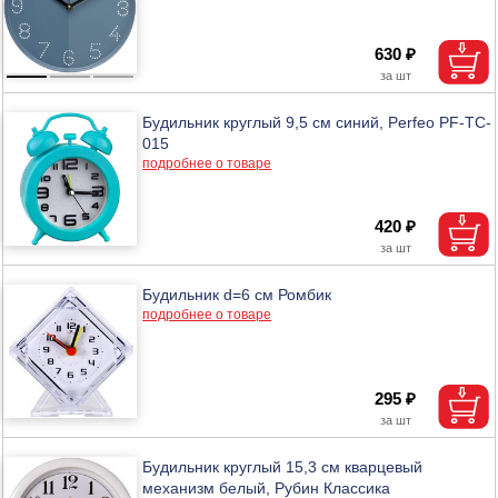
630 ₽
Будильник круглый 9,5 см синий, Perfeo PF-TC-
015
подробнее о товаре
420 ₽
Будильник d=6 см Ромбик
подробнее о товаре
295 ₽
Будильник круглый 15,3 см кварцевый
механизм белый, Рубин Классика