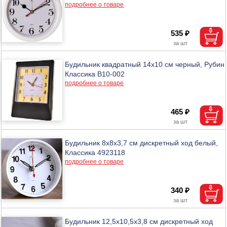
подробнее о товаре
535 ₽
Будильник квадратный 14х10 см черный, Рубин
Классика В10-002
подробнее о товаре
465 ₽
Будильник 8х8х3,7 см дискретный ход белый,
Классика 4923118
подробнее о товаре
340 ₽
Будильник 12,5х10,5х3,8 см дискретный ход