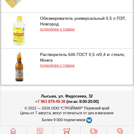
Обезжириватель универсальный 0,5 л ПЭТ,
Новгород
подробнее о товаре
Растворитель 646 ГОСТ 0,5 л/0,4 кг стекло,
Можга
подробнее о товаре
Лысьва, ул. Федосеева, 32
+7 963 879-49-38
(пн-вс 8:00-20:00)
© 2022 — 2026 ООО "СТРОЙМИР" Пермский край
Цены от 7 августа, могут отличаться от цен в магазине
Более 9 000 подписчиков