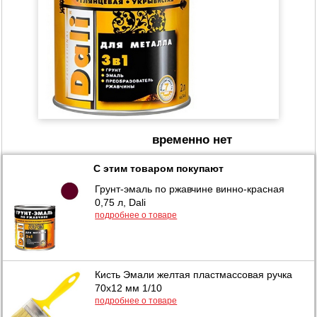
временно нет
С этим товаром покупают
Грунт-эмаль по ржавчине винно-красная
0,75 л, Dali
подробнее о товаре
Кисть Эмали желтая пластмассовая ручка
70х12 мм 1/10
подробнее о товаре