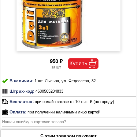
950 ₽
В наличии:
1 шт. Лысьва, ул. Федосеева, 32
Штрих-код:
4600505204833
Бесплатно:
при онлайн заказе от 10 тыс. ₽ (по городу)
Оплата:
при получении наличными либо картой
Нашли ошибку в карточке товара?
С этим товаром покупают