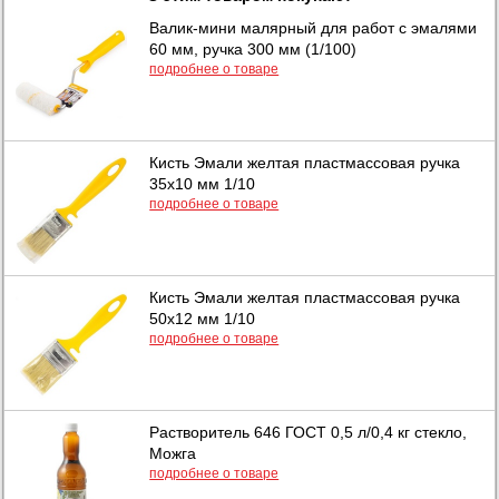
Валик-мини малярный для работ с эмалями
60 мм, ручка 300 мм (1/100)
подробнее о товаре
Кисть Эмали желтая пластмассовая ручка
35х10 мм 1/10
подробнее о товаре
Кисть Эмали желтая пластмассовая ручка
50х12 мм 1/10
подробнее о товаре
Растворитель 646 ГОСТ 0,5 л/0,4 кг стекло,
Можга
подробнее о товаре