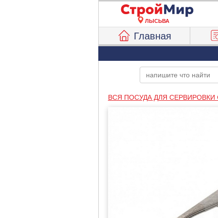
ЛЫСЬВА
Главная
ВСЯ ПОСУДА ДЛЯ СЕРВИРОВКИ